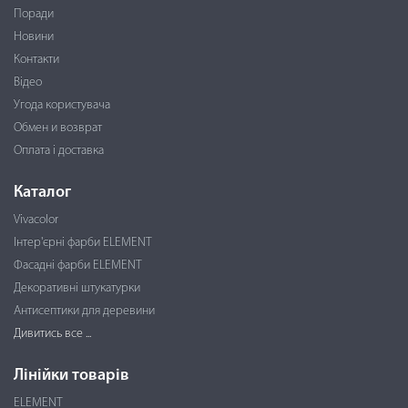
Поради
Новини
Контакти
Відео
Угода користувача
Обмен и возврат
Оплата і доставка
Каталог
Vivacolor
Інтер'єрні фарби ELEMENT
Фасадні фарби ELEMENT
Декоративні штукатурки
Антисептики для деревини
Дивитись все ...
Лінійки товарів
ELEMENT