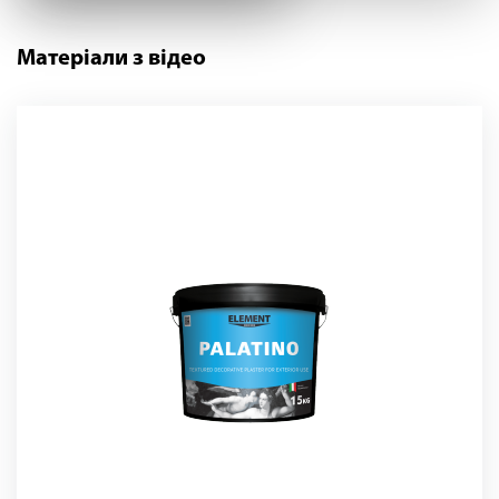
Матеріали з відео