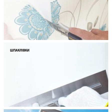
ШПАКЛІВКИ