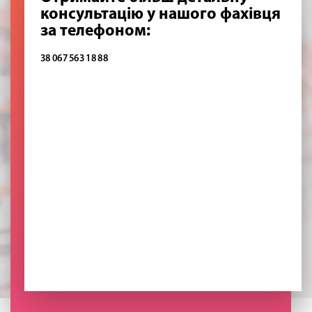
консультацію у нашого фахівця
за телефоном:
38 067 563 18 88