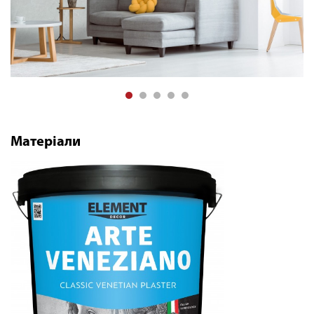
Матеріали