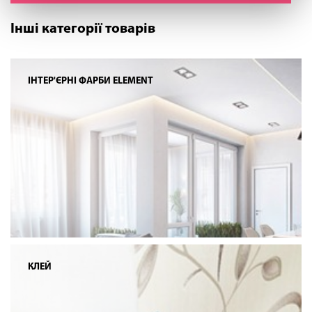
Інші категорії товарів
ІНТЕР'ЄРНІ ФАРБИ ELEMENT
КЛЕЙ