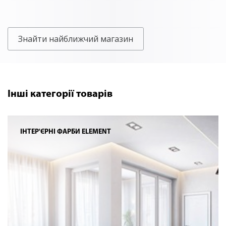
Знайти найближчий магазин
Інші категорії товарів
ІНТЕР'ЄРНІ ФАРБИ ELEMENT