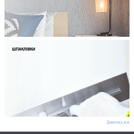
ШПАКЛІВКИ
Дивитись все