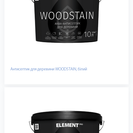
Антисептик для деревини WOODSTAIN, білий