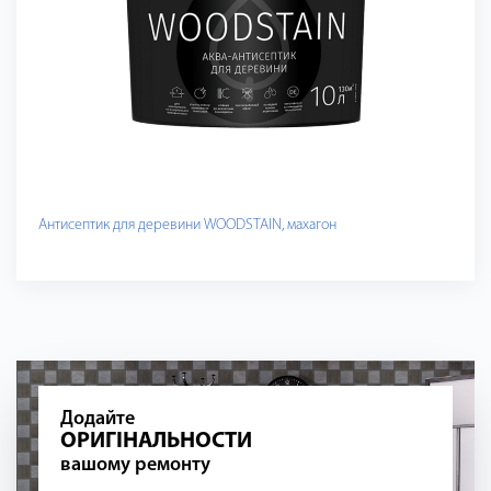
Антисептик для деревини WOODSTAIN, махагон
Додайте
ОРИГІНАЛЬНОСТИ
вашому ремонту