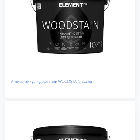
Антисептик для деревини WOODSTAIN, сосна