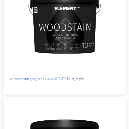
Антисептик для деревини WOODSTAIN, горіх