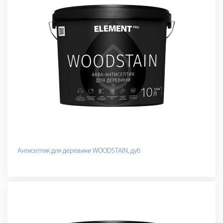
Антисептик для деревини WOODSTAIN, дуб