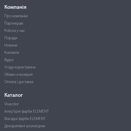
Компанія
Про компанію
Партнерам
Робота у нас
Поради
Новини
Контакти
Відео
Угода користувача
Обмен и возврат
Оплата і доставка
Каталог
Vivacolor
Інтер'єрні фарби ELEMENT
Фасадні фарби ELEMENT
Декоративні штукатурки