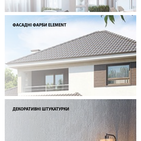
ФАСАДНІ ФАРБИ ELEMENT
ДЕКОРАТИВНІ ШТУКАТУРКИ