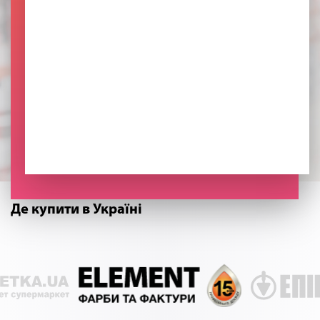
Де купити в Україні