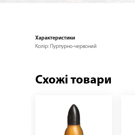
Характеристики
Колір: Пурпурно-червоний
Схожі товари