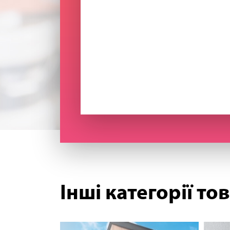
Інші категорії то