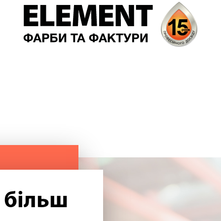
 більш