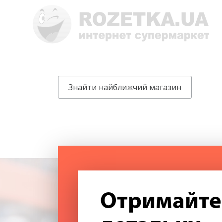
Знайти найближчий магазин
Отримайте