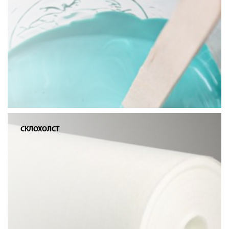
СКЛОХОЛСТ