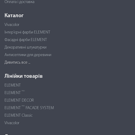
Оплата і доставка
Каталог
Vivacolor
Інтер'єрні фарби ELEMENT
Фасадні фарби ELEMENT
Декоративні штукатурки
Антисептики для деревини
Дивитись все ...
Лінійки товарів
ELEMENT
PRO
ELEMENT
ELEMENT DECOR
PRO
ELEMENT
FACADE SYSTEM
ELEMENT Classic
Vivacolor