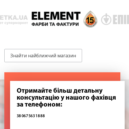
Знайти найближчий магазин
Отримайте більш детальну
консультацію у нашого фахівця
за телефоном:
38 067 563 18 88