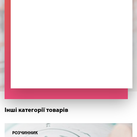
Інші категорії товарів
РОЗЧИННИК