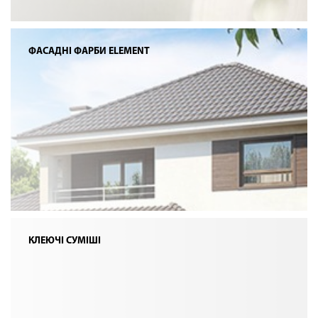
ФАСАДНІ ФАРБИ ELEMENT
КЛЕЮЧІ СУМІШІ