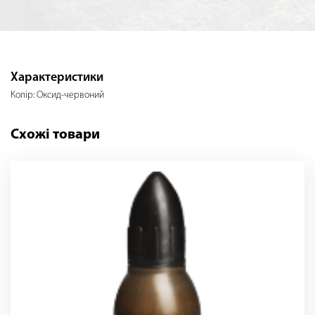
Характеристики
Колір: Оксид-червоний
Схожі товари