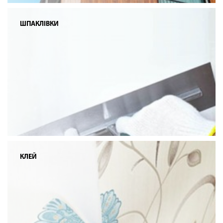
ШПАКЛІВКИ
КЛЕЙ