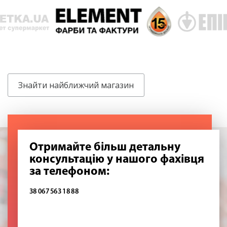
Знайти найближчий магазин
Отримайте більш детальну
консультацію у нашого фахівця
за телефоном:
38 067 563 18 88