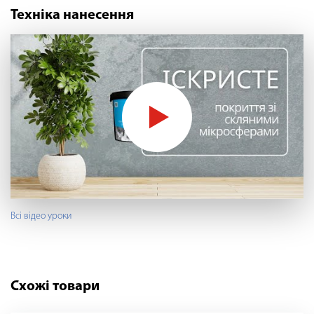
Техніка нанесення
Всі відео уроки
Схожі товари