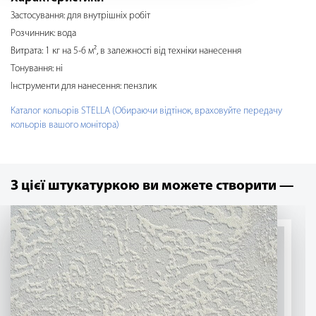
Застосування: для внутрішніх робіт
Розчинник: вода
Витрата: 1 кг на 5-6 м², в залежності від техніки нанесення
Тонування: ні
Інструменти для нанесення: пензлик
Каталог кольорів STELLA (Обираючи відтінок, враховуйте передачу
кольорів вашого монітора)
З цієї штукатуркою ви можете створити —