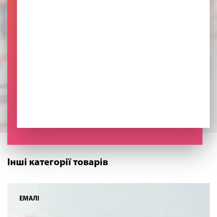
Інші категорії товарів
ЕМАЛІ