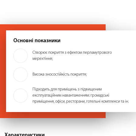
Основні показники
Створює покриття з ефектом перламутрового
мерехтіння;
Висока зносостійкість покриття;
Підходить для приміщень з підвищеним
експлуатаційним навантаженням: громадські
приміщення, офіси, ресторани, готельні комплекси та ін.
Характеристики