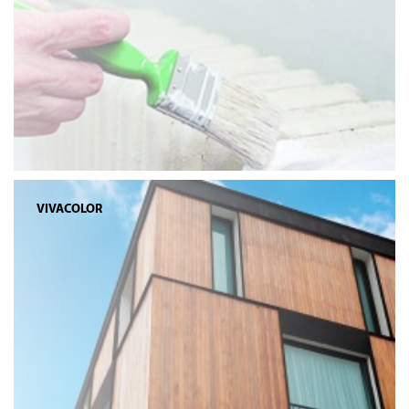
VIVACOLOR