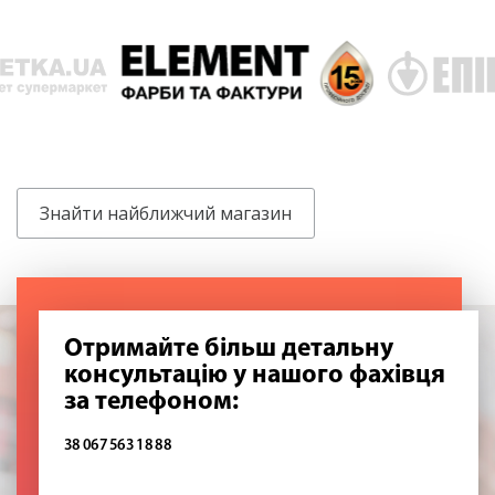
Знайти найближчий магазин
Отримайте більш детальну
консультацію у нашого фахівця
за телефоном:
38 067 563 18 88