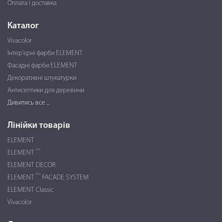
Оплата і доставка
Каталог
Vivacolor
Інтер'єрні фарби ELEMENT
Фасадні фарби ELEMENT
Декоративні штукатурки
Антисептики для деревини
Дивитись все ...
Лінійки товарів
ELEMENT
PRO
ELEMENT
ELEMENT DECOR
PRO
ELEMENT
FACADE SYSTEM
ELEMENT Classic
Vivacolor