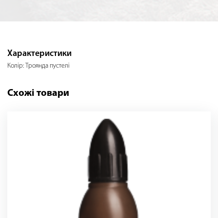
Характеристики
Колір: Троянда пустелі
Схожі товари