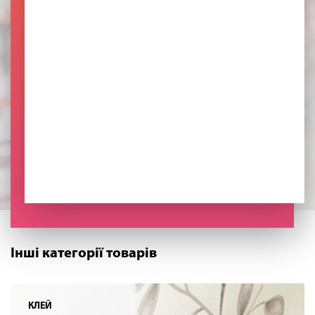
Інші категорії товарів
КЛЕЙ