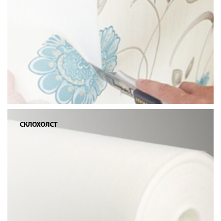
СКЛОХОЛСТ