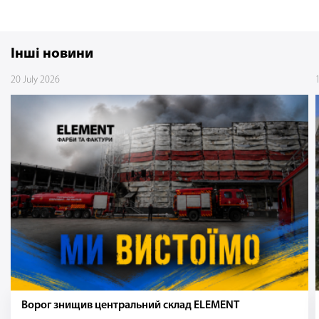
Інші новини
20 July 2026
Ворог знищив центральний склад ELEMENT