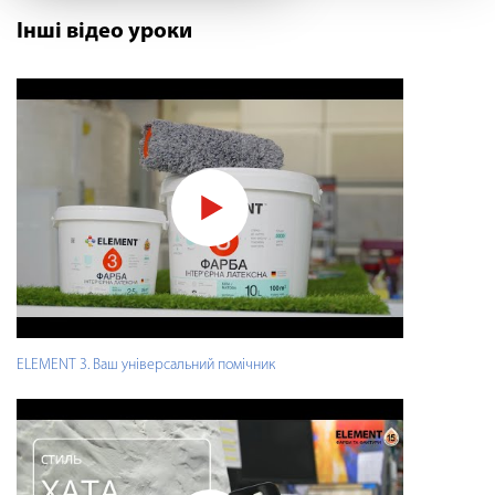
Інші відео уроки
ELEMENT 3. Ваш універсальний помічник