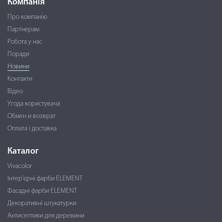
Компанія
Про компанію
Партнерам
Робота у нас
Поради
Новини
Контакти
Відео
Угода користувача
Обмен и возврат
Оплата і доставка
Каталог
Vivacolor
Інтер'єрні фарби ELEMENT
Фасадні фарби ELEMENT
Декоративні штукатурки
Антисептики для деревини