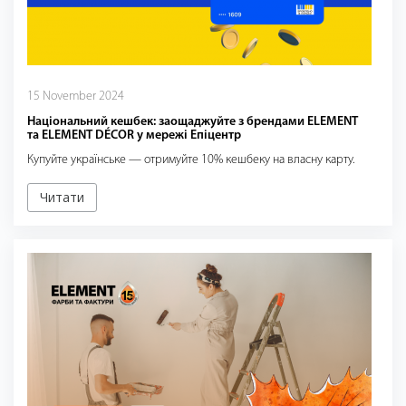
15 November 2024
Національний кешбек: заощаджуйте з брендами ELEMENT
та ELEMENT DÉCOR у мережі Епіцентр
Купуйте українське — отримуйте 10% кешбеку на власну карту.
Читати