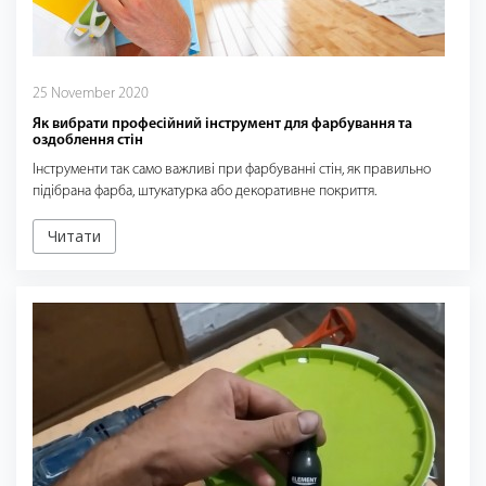
25 November 2020
Як вибрати професійний інструмент для фарбування та
оздоблення стін
Інструменти так само важливі при фарбуванні стін, як правильно
підібрана фарба, штукатурка або декоративне покриття.
Читати